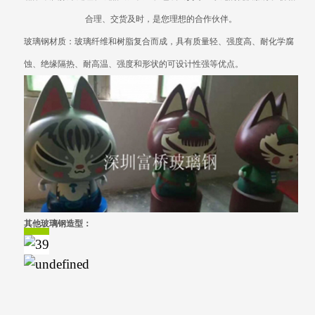
合理、交货及时，是您理想的合作伙伴。
玻璃钢材质：玻璃纤维和树脂复合而成，具有质量轻、强度高、耐化学腐
蚀、绝缘隔热、耐高温、强度和形状的可设计性强等优点。
其他玻璃钢造型：