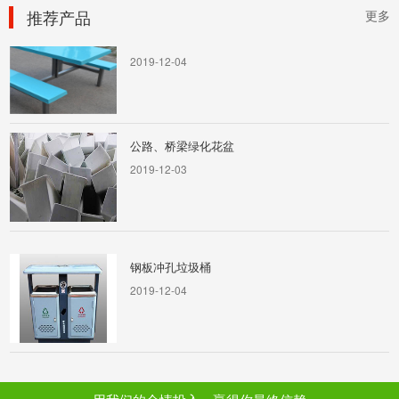
推荐产品
更多
餐厅桌椅
2019-12-04
公路、桥梁绿化花盆
2019-12-03
钢板冲孔垃圾桶
2019-12-04
公路、桥梁绿化花盆
2019-12-03