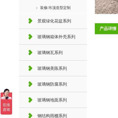
装修/吊顶造型定制
景观绿化花盆系列
产品详情
玻璃钢箱体外壳系列
玻璃钢瓦系列
玻璃钢美陈系列
玻璃钢防腐系列
玻璃钢地面系列
钢结构雨棚系列