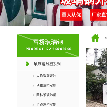
富桥玻璃钢
玻璃钢雕塑系列
人物造型定制
动物造型定制
园林景观雕塑
卡通造型定制