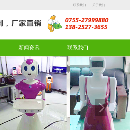
联系我们
关于我们
新闻资讯
联系我们