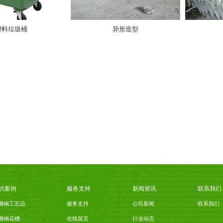
塑料垃圾桶
异形造型
功案例
服务支持
新闻资讯
联系我们
璃钢工艺品
服务支持
公司新闻
联系我们
璃钢花槽
在线留言
行业动态