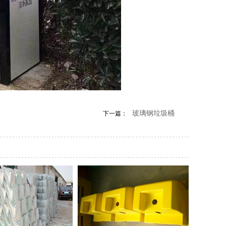
玻璃钢垃圾桶
下一篇：