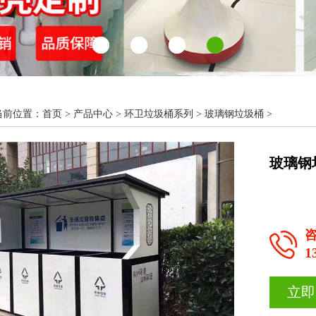
当前位置：
首页
>
产品中心
>
环卫垃圾桶系列
>
玻璃钢垃圾桶
>
玻璃钢
1
立即