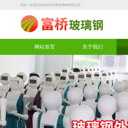
您好！欢迎访问深圳市富桥玻璃钢有限公司！
网站首页
关于我们