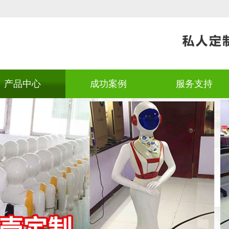
产品中心
成功案例
服务支持