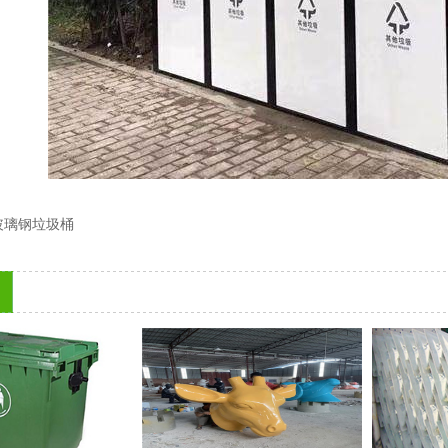
玻璃钢垃圾桶