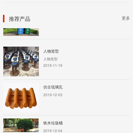
钢板冲孔垃圾桶
2019-12-04
推荐产品
更多
人物造型
人物造型
2019-11-19
仿古琉璃瓦
2019-12-03
铁木垃圾桶
2019-12-04