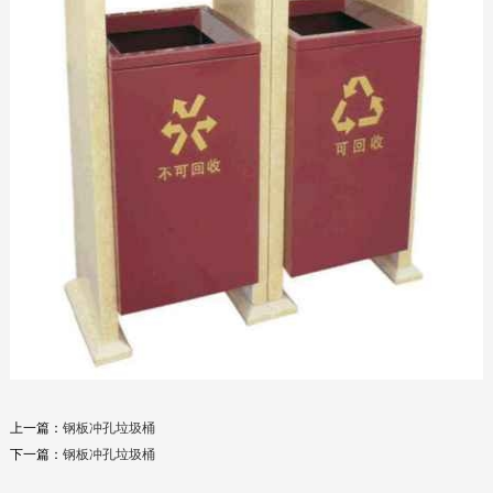
电泳池防腐
2019-12-07
人物造型
人物造型
上一篇：
钢板冲孔垃圾桶
2020-01-11
下一篇：
钢板冲孔垃圾桶