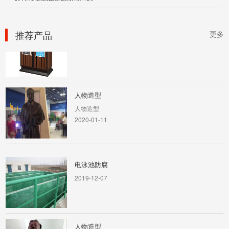
铁木垃圾桶
推荐产品
更多
2019-12-04
人物造型
人物造型
2020-01-11
电泳池防腐
2019-12-07
人物造型