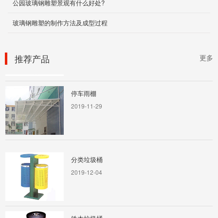
公园玻璃钢雕塑景观有什么好处?
玻璃钢雕塑的制作方法及成型过程
园艺景观花盆
2019-11-29
推荐产品
更多
停车雨棚
2019-11-29
分类垃圾桶
2019-12-04
铁木垃圾桶